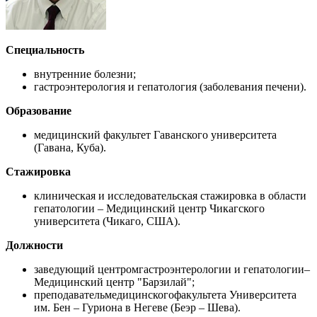
Специальность
внутренние болезни;
гастроэнтерология и гепатология (заболевания печени).
Образование
медицинский факультет Гаванского университета
(Гавана, Куба).
Стажировка
клиническая и исследовательская стажировка в области
гепатологии – Медицинский центр Чикагского
университета (Чикаго, США).
Должности
заведующий центромгастроэнтерологии и гепатологии–
Медицинский центр "Барзилай";
преподавательмедицинскогофакультета Университета
им. Бен – Гуриона в Негеве (Беэр – Шева).