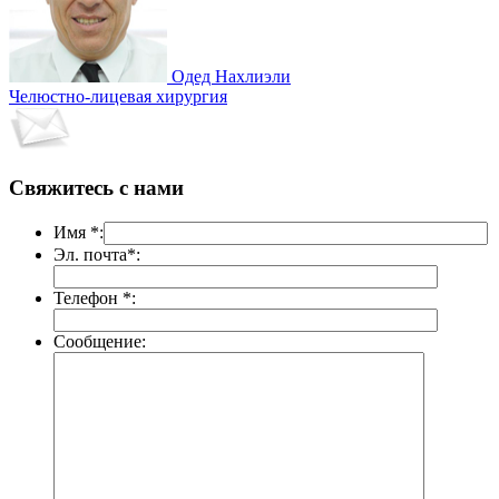
Одед Нахлиэли
Челюстно-лицевая хирургия
Свяжитесь с нами
Имя *:
Эл. почта*:
Телефон *:
Сообщение: