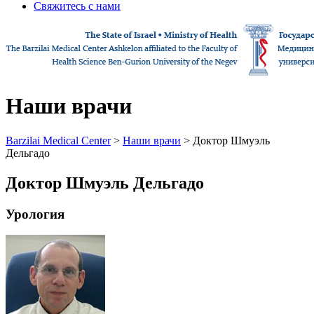
Свяжитесь с нами
Наши врачи
Barzilai Medical Center
>
Наши врачи
> Доктор Шмуэль
Дельгадо
Доктор Шмуэль Дельгадо
Урология