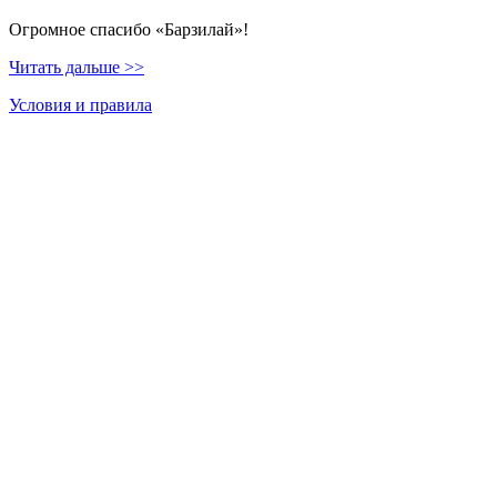
Огромное спасибо «Барзилай»!
Читать дальше >>
Условия и правила