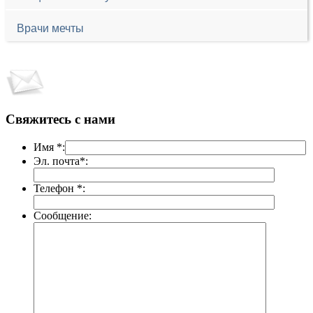
Врачи мечты
Свяжитесь с нами
Имя *:
Эл. почта*:
Телефон *:
Сообщение: