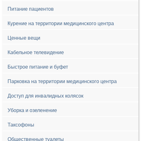
Питание пациентов
Курение на территории медицинского центра
Ценные вещи
Кабельное телевидение
Быстрое питание и буфет
Парковка на территории медицинского центра
Доступ для инвалидных колясок
Уборка и озеленение
Таксофоны
Общественные туалеты