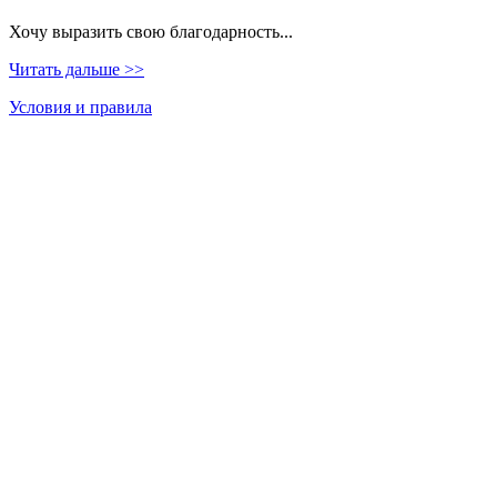
Хочу выразить свою благодарность...
Читать дальше >>
Условия и правила