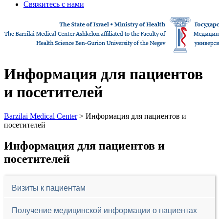
Свяжитесь с нами
Информация для пациентов
и посетителей
Barzilai Medical Center
> Информация для пациентов и
посетителей
Информация для пациентов и
посетителей
Визиты к пациентам
Получение медицинской информации о пациентах