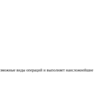
 возможные виды операций и выполняет наисложнейшие