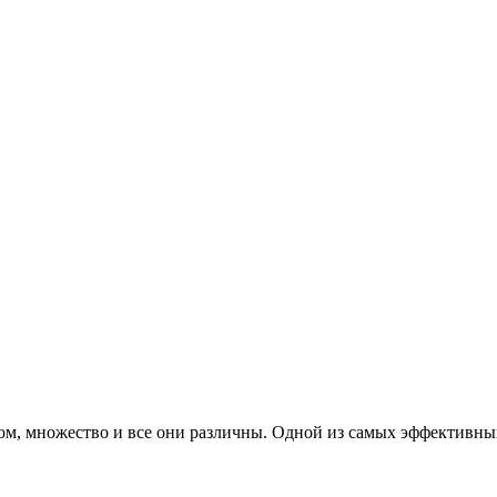
этом, множество и все они различны. Одной из самых эффектив