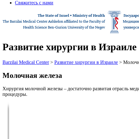
Свяжитесь с нами
Развитие хирургии в Израиле
Barzilai Medical Center
>
Развитие хирургии в Израиле
> Молочн
Молочная железа
Хирургия молочной железы – достаточно развитая отрасль ме
процедуры.