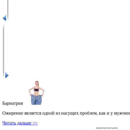
Бариатрия
Ожирение является одной из насущих проблем, как и у мужчин
Читать дальше >>