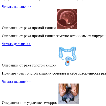
Читать дальше >>
Операции от рака прямой кишки
Операции от рака прямой кишке заметно отличимы от хирургиче
Читать дальше >>
Операции от рака толстой кишки
Понятие «рак толстой кишки» сочетает в себе совокупность ра
Читать дальше >>
Операционное удаление геморроя