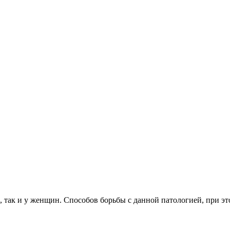
, так и у женщин. Способов борьбы с данной патологией, при 