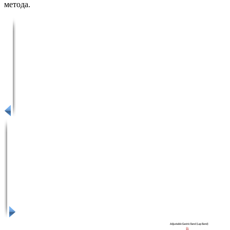
метода.