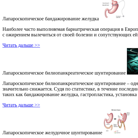
Лапароскопическое бандажирование желудка
Наиболее часто выполняемая бариатрическая операция в Европе
с ожирением вылечиться от своей болезни и сопутствующих ей
Читать дальше >>
Лапароскопическое билиопанкреатическое шунтирование
Лапароскопическое билиопанкреатическое шунтирование – одн
значительно снижается. Судя по статистике, в течение после
таких как бандажирование желудка, гастропластика, установк
Читать дальше >>
Лапароскопическое желудочное шунтирование