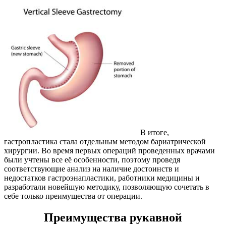
В итоге,
гастропластика стала отдельным методом бариатрической
хирургии. Во время первых операций проведенных врачами
были учтены все её особенности, поэтому проведя
соответствующие анализ на наличие достоинств и
недостатков гастроэнапластики, работники медицины и
разработали новейшую методику, позволяющую сочетать в
себе только преимущества от операции.
Преимущества рукавной