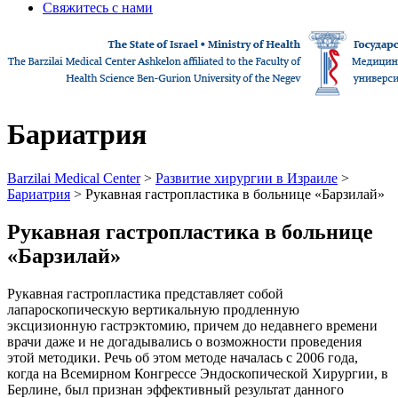
Свяжитесь с нами
Бариатрия
Barzilai Medical Center
>
Развитие хирургии в Израиле
>
Бариатрия
> Рукавная гастропластика в больнице «Барзилай»
Рукавная гастропластика в больнице
«Барзилай»
Рукавная гастропластика представляет собой
лапароскопическую вертикальную продленную
эксцизионную гастрэктомию, причем до недавнего времени
врачи даже и не догадывались о возможности проведения
этой методики. Речь об этом методе началась с 2006 года,
когда на Всемирном Конгрессе Эндоскопической Хирургии, в
Берлине, был признан эффективный результат данного