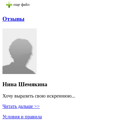
еще файл
Отзывы
Нина Шемякина
Хочу выразить свою искреннюю...
Читать дальше >>
Условия и правила