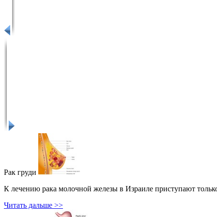
Рак груди
К лечению рака молочной железы в Израиле приступают только
Читать дальше >>