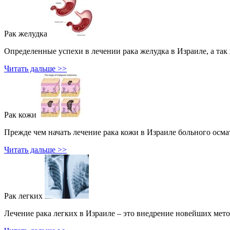
Рак желудка
Определенные успехи в лечении рака желудка в Израиле, а так
Читать дальше >>
Рак кожи
Прежде чем начать лечение рака кожи в Израиле больного осм
Читать дальше >>
Рак легких
Лечение рака легких в Израиле – это внедрение новейших мето