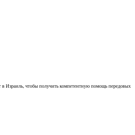
т в Израиль, чтобы получить компетентную помощь передовых