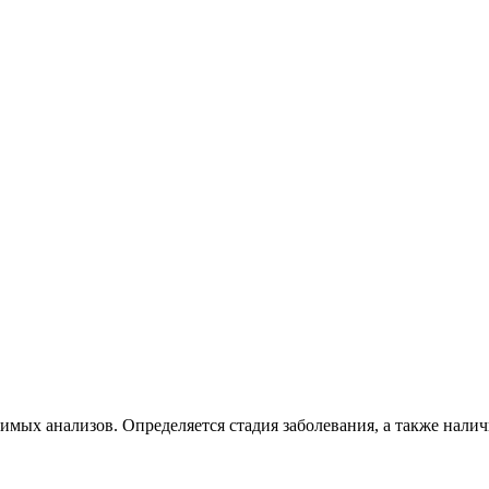
имых анализов. Определяется стадия заболевания, а также нали