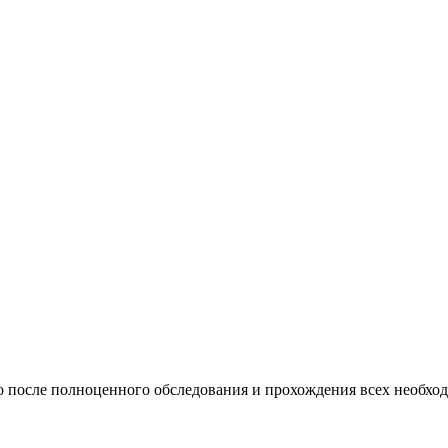
 после полноценного обследования и прохождения всех необход