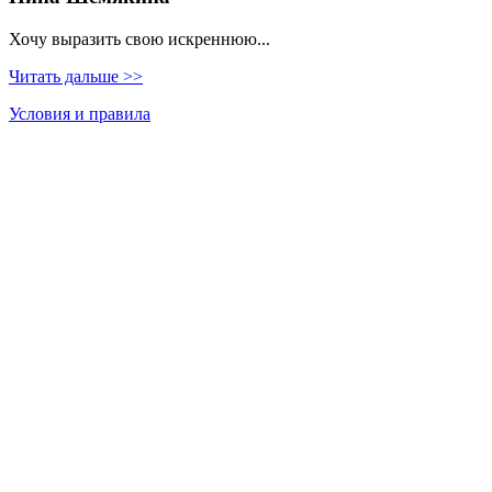
Хочу выразить свою искреннюю...
Читать дальше >>
Условия и правила