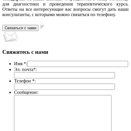
для диагностики и проведения терапевтического курса.
Ответы на все интересующие вас вопросы смогут дать наши
консультанты, с которыми можно связаться по телефону.
Свяжитесь с нами
Имя *:
Эл. почта*:
Телефон *:
Сообщение: