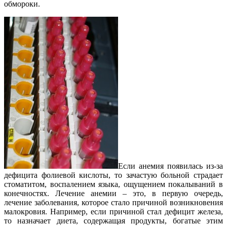
обмороки.
Если анемия появилась из-за
дефицита фолиевой кислоты, то зачастую больной страдает
стоматитом, воспалением языка, ощущением покалываний в
конечностях. Лечение анемии – это, в первую очередь,
лечение заболевания, которое стало причиной возникновения
малокровия. Например, если причиной стал дефицит железа,
то назначает диета, содержащая продукты, богатые этим