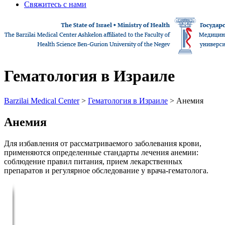
Свяжитесь с нами
Гематология в Израиле
Barzilai Medical Center
>
Гематология в Израиле
> Анемия
Анемия
Для избавления от рассматриваемого заболевания крови,
применяются определенные стандарты лечения анемии:
соблюдение правил питания, прием лекарственных
препаратов и регулярное обследование у врача-гематолога.