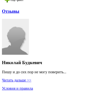
еще файл
Отзывы
Николай Будкевич
Пишу и до сих пор не могу поверить...
Читать дальше >>
Условия и правила