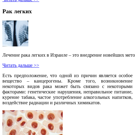
Рак легких
Лечение рака легких в Израиле – это внедрение новейших мето
Читать дальше >>
Есть предположение, что одной из причин является особое
вещество – канцерогены. Кроме того, возникновение
некоторых видов рака может быть связано с некоторыми
факторами: генетические нарушения, неправильное питание,
курение табака, частое употребление алкогольных напитков,
воздействие радиации и различных химикатов.