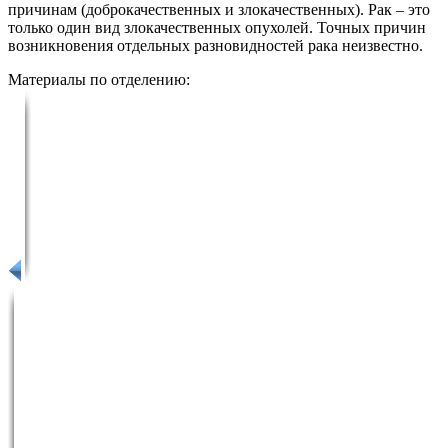
причинам (доброкачественных и злокачественных). Рак – это
только один вид злокачественных опухолей. Точных причин
возникновения отдельных разновидностей рака неизвестно.
Материалы по отделению: