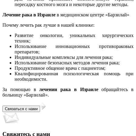
пересадку костного мозга и некоторые другие методы.
Лечение рака в Израиле
в медицинском центре «Барзилай»
Почему лечить рак лучше в нашей клинике:
Развитие онкологии, уникальных хирургических
техник;
Использование инновационных противораковых
препаратов;
Индивидуальные комплексы для лечения рака;
Использование безопасных методов лечения рака;
Продуктивное общение врача с пациентом;
Квалифицированная психологическая помощь при
необходимости.
За помощью в
лечении рака в Израиле
обращайтесь в
больницу «Барзилай».
Свяжитесь с нами