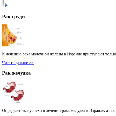
Рак груди
К лечению рака молочной железы в Израиле приступают только
Читать дальше >>
Рак желудка
Определенные успехи в лечении рака желудка в Израиле, а так