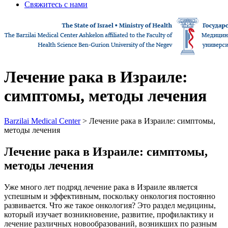
Свяжитесь с нами
Лечение рака в Израиле:
симптомы, методы лечения
Barzilai Medical Center
> Лечение рака в Израиле: симптомы,
методы лечения
Лечение рака в Израиле: симптомы,
методы лечения
Уже много лет подряд лечение рака в Израиле является
успешным и эффективным, поскольку онкология постоянно
развивается. Что же такое онкология? Это раздел медицины,
который изучает возникновение, развитие, профилактику и
лечение различных новообразований, возникших по разным