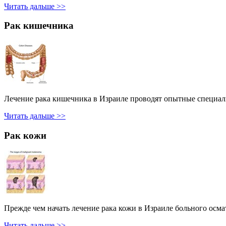
Читать дальше >>
Рак кишечника
Лечение рака кишечника в Израиле проводят опытные специал
Читать дальше >>
Рак кожи
Прежде чем начать лечение рака кожи в Израиле больного осм
Читать дальше >>