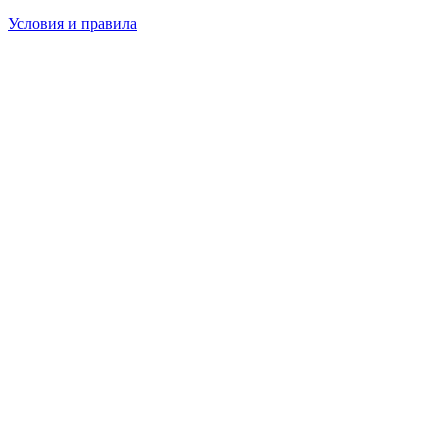
Условия и правила