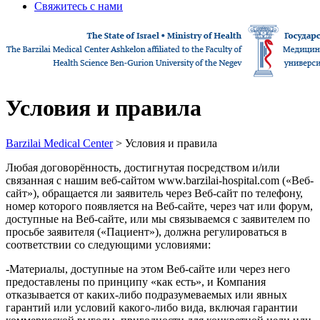
Свяжитесь с нами
Условия и правила
Barzilai Medical Center
> Условия и правила
Любая договорённость, достигнутая посредством и/или
связанная с нашим веб-сайтом www.barzilai-hospital.com («Веб-
сайт»), обращается ли заявитель через Веб-сайт по телефону,
номер которого появляется на Веб-сайте, через чат или форум,
доступные на Веб-сайте, или мы связываемся с заявителем по
просьбе заявителя («Пациент»), должна регулироваться в
соответствии со следующими условиями:
-Материалы, доступные на этом Веб-сайте или через него
предоставлены по принципу «как есть», и Компания
отказывается от каких-либо подразумеваемых или явных
гарантий или условий какого-либо вида, включая гарантии